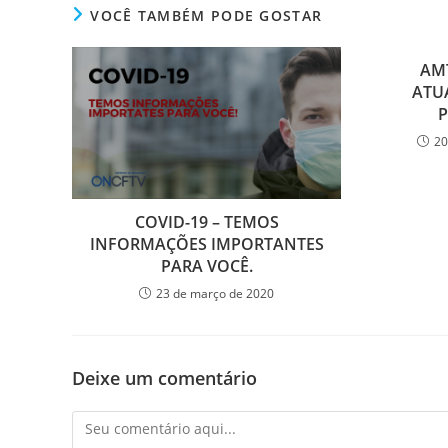
VOCÊ TAMBÉM PODE GOSTAR
AMT
ATU
20
COVID-19 – TEMOS
INFORMAÇÕES IMPORTANTES
PARA VOCÊ.
23 de março de 2020
Deixe um comentário