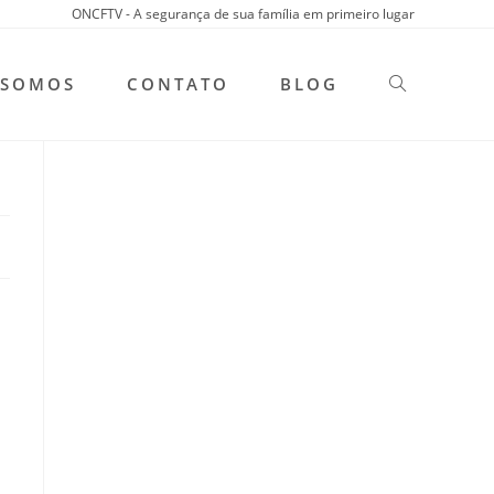
ONCFTV - A segurança de sua família em primeiro lugar
 SOMOS
CONTATO
BLOG