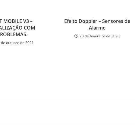
 MOBILE V3 –
Efeito Doppler – Sensores de
ALIZAÇÃO COM
Alarme
PROBLEMAS.
23 de fevereiro de 2020
 de outubro de 2021