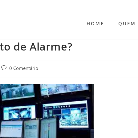
HOME
QUEM
to de Alarme?
0 Comentário