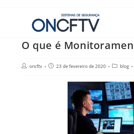
O que é Monitoramen
oncftv
23 de fevereiro de 2020
blog