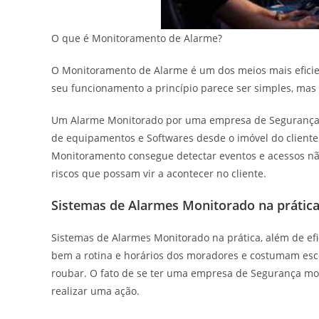
O que é Monitoramento de Alarme?
O Monitoramento de Alarme é um dos meios mais eficient
seu funcionamento a princípio parece ser simples, mas
Um Alarme Monitorado por uma empresa de Seguranç
de equipamentos e Softwares desde o imóvel do cliente 
Monitoramento consegue detectar eventos e acessos não
riscos que possam vir a acontecer no cliente.
Sistemas de Alarmes Monitorado na prática
Sistemas de Alarmes Monitorado na prática, além de e
bem a rotina e horários dos moradores e costumam es
roubar. O fato de se ter uma empresa de Segurança mo
realizar uma ação.