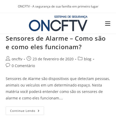
ONCFTV - A segurança de sua família em primeiro lugar
Sensores de Alarme – Como são
e como eles funcionam?
oncftv
23 de fevereiro de 2020
blog
0 Comentário
Sensores de Alarme são dispositivos que detectam pessoas,
animais ou veículos em um determinado espaço. Nesta
matéria você poderá entender como são os sensores de
alarme e como eles funcionam.…
Continue Lendo