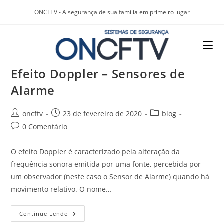
ONCFTV - A segurança de sua família em primeiro lugar
Efeito Doppler – Sensores de
Alarme
oncftv
23 de fevereiro de 2020
blog
0 Comentário
O efeito Doppler é caracterizado pela alteração da
frequência sonora emitida por uma fonte, percebida por
um observador (neste caso o Sensor de Alarme) quando há
movimento relativo. O nome…
Continue Lendo